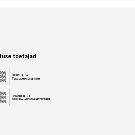
tuse toetajad